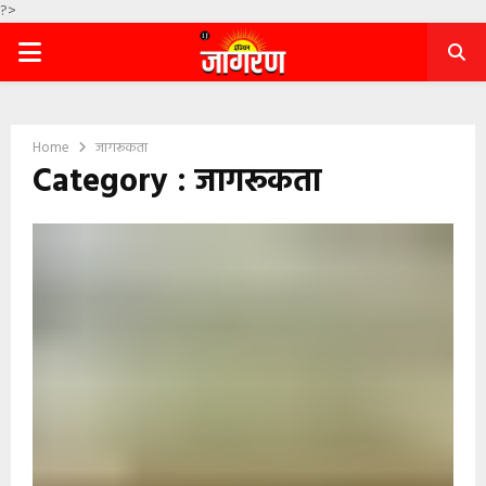
?>
PRIMARY
MENU
Home
जागरूकता
Category : जागरूकता