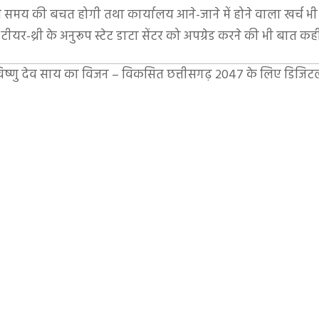
े समय की बचत होगी तथा कार्यालय आने-जाने में होने वाला खर्च भ
ीयर-थ्री के अनुरूप स्टेट डाटा सेंटर को अपग्रेड करने की भी बात कह