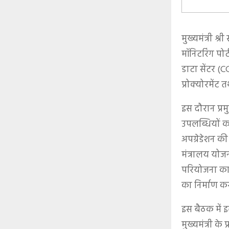
मुख्यमंत्री श्
मॉनिटरिंग पोर
डाटा सेंटर (C
प्रोक्योरमेंट
इस दौरान प्रम
उपलब्धियों का
अपग्रेडेशन क
मंत्रालय योजन
परियोजना का 
का निर्माण कर
इस बैठक में इ
मुख्यमंत्री क