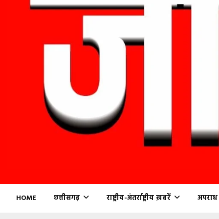
HOME
छत्तीसगढ़
राष्ट्रीय-अंतर्राष्ट्रीय ख़बरें
अपराध (