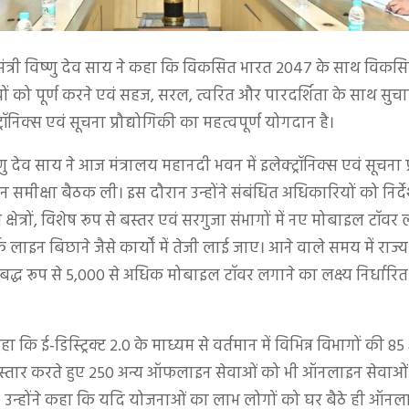
यमंत्री विष्णु देव साय ने कहा कि विकसित भारत 2047 के साथ विकसि
यों को पूर्ण करने एवं सहज, सरल, त्वरित और पारदर्शिता के साथ सु
ट्रॉनिक्स एवं सूचना प्रौद्योगिकी का महत्वपूर्ण योगदान है।
ष्णु देव साय ने आज मंत्रालय महानदी भवन में इलेक्ट्रॉनिक्स एवं सूचना प
 समीक्षा बैठक ली। इस दौरान उन्होंने संबंधित अधिकारियों को निर्
्थ क्षेत्रों, विशेष रूप से बस्तर एवं सरगुजा संभागों में नए मोबाइल टॉव
 लाइन बिछाने जैसे कार्यों में तेजी लाई जाए। आने वाले समय में राज्
द्ध रूप से 5,000 से अधिक मोबाइल टॉवर लगाने का लक्ष्य निर्धारि
 कहा कि ई-डिस्ट्रिक्ट 2.0 के माध्यम से वर्तमान में विभिन्न विभागों की
स्तार करते हुए 250 अन्य ऑफलाइन सेवाओं को भी ऑनलाइन सेवाओं म
उन्होंने कहा कि यदि योजनाओं का लाभ लोगों को घर बैठे ही ऑनलाइन