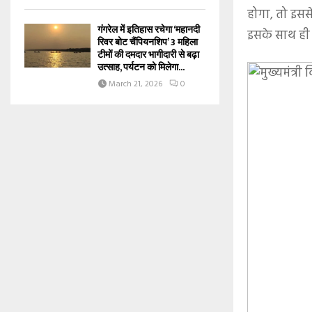
होगा, तो इसस
गंगरेल में इतिहास रचेगा ‘महानदी
इसके साथ ही ट
रिवर बोट चैंपियनशिप’ 3 महिला
टीमों की दमदार भागीदारी से बढ़ा
उत्साह, पर्यटन को मिलेगा...
March 21, 2026
0