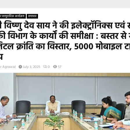
 सामुदायिक कार्यक्रम
समाचार
्री विष्णु देव साय ने की इलेक्ट्रॉनिक्स एवं
गिकी विभाग के कार्यों की समीक्षा : बस्तर से
टल क्रांति का विस्तार, 5000 मोबाइल ट
य
r Agrawal
July 3, 2025
0
57