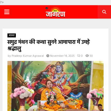
?>
PRIMARY
MENU
आस्था
समुद्र मंथन की कथा सुनने आमापारा में उमडे़
श्रद्धालु
by
Pradeep Kumar Agrawal
November 14, 2025
0
50