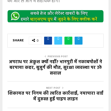
की ओर ले जाने में सहायक होंगे।
SHARE
0
PREVIOUS POST
अपराध पर अंकुश क्यों नहीं? भानपुरी में नकाबपोशों ने
बरपाया कहर, बुजुर्ग की मौत, सुरक्षा व्यवस्था पर उठे
सवाल
NEXT POST
शिकायत पर निगम की त्वरित कार्रवाई, नयापारा वार्ड
में दुरुस्त हुई पाइप लाइन