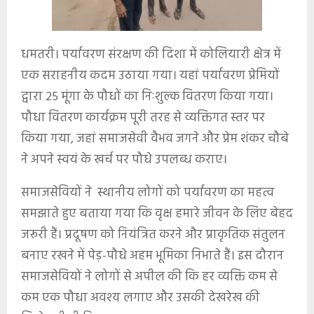
धमतरी। पर्यावरण संरक्षण की दिशा में कोलियारी क्षेत्र में
एक सराहनीय कदम उठाया गया। यहां पर्यावरण प्रेमियों
द्वारा 25 मूंगा के पौधों का निःशुल्क वितरण किया गया।
पौधा वितरण कार्यक्रम पूरी तरह से व्यक्तिगत स्तर पर
किया गया, जहां समाजसेवी वैभव जगने और प्रेम शंकर चौबे
ने अपने स्वयं के खर्च पर पौधे उपलब्ध कराए।
समाजसेवियों ने स्थानीय लोगों को पर्यावरण का महत्व
समझाते हुए बताया गया कि वृक्ष हमारे जीवन के लिए बेहद
जरूरी हैं। प्रदूषण को नियंत्रित करने और प्राकृतिक संतुलन
बनाए रखने में पेड़-पौधे अहम भूमिका निभाते हैं। इस दौरान
समाजसेवियों ने लोगों से अपील की कि हर व्यक्ति कम से
कम एक पौधा अवश्य लगाए और उसकी देखरेख की