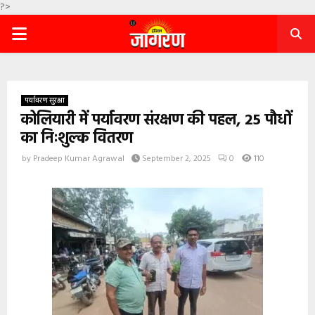
?>
PRIMARY
MENU
पर्यावरण सुरक्षा
कोलियारी में पर्यावरण संरक्षण की पहल, 25 पौधों
का निःशुल्क वितरण
by
Pradeep Kumar Agrawal
September 2, 2025
0
110