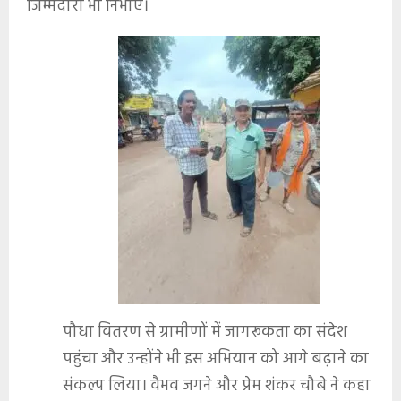
जिम्मेदारी भी निभाए।
पौधा वितरण से ग्रामीणों में जागरूकता का संदेश
पहुंचा और उन्होंने भी इस अभियान को आगे बढ़ाने का
संकल्प लिया। वैभव जगने और प्रेम शंकर चौबे ने कहा