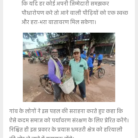
कि यदि हर कोई अपनी जिम्मेदारी समझकर
पौधारोपण करे तो आने वाली पीढ़ियों को एक स्वच्छ
और हरा-भरा वातावरण मिल सकेगा।
गांव के लोगों ने इस पहल की सराहना करते हुए कहा कि
ऐसे कदम समाज को पर्यावरण संरक्षण के लिए प्रेरित करेंगे।
निश्चित ही इस प्रकार के प्रयास धमतरी क्षेत्र को हरियाली