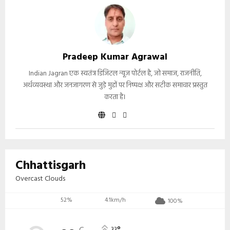
Pradeep Kumar Agrawal
Indian Jagran एक स्वतंत्र डिजिटल न्यूज़ पोर्टल है, जो समाज, राजनीति,
अर्थव्यवस्था और जनजागरण से जुड़े मुद्दों पर निष्पक्ष और सटीक समाचार प्रस्तुत
करता है।
Chhattisgarh
Overcast Clouds
52%
4.1km/h
100%
33